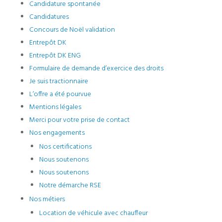
Candidature spontanée
Candidatures
Concours de Noël validation
Entrepôt DK
Entrepôt DK ENG
Formulaire de demande d’exercice des droits
Je suis tractionnaire
L’offre a été pourvue
Mentions légales
Merci pour votre prise de contact
Nos engagements
Nos certifications
Nous soutenons
Nous soutenons
Notre démarche RSE
Nos métiers
Location de véhicule avec chauffeur