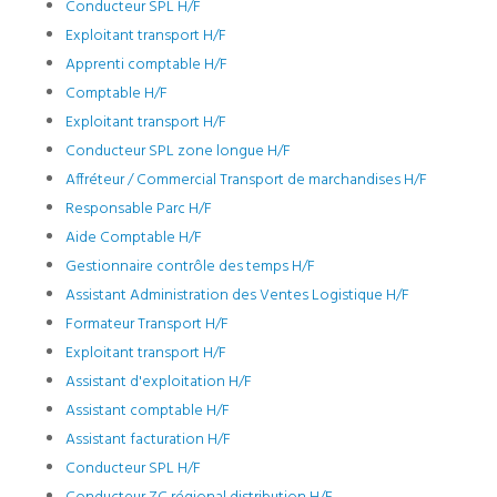
Conducteur SPL H/F
Exploitant transport H/F
Apprenti comptable H/F
Comptable H/F
Exploitant transport H/F
Conducteur SPL zone longue H/F
Affréteur / Commercial Transport de marchandises H/F
Responsable Parc H/F
Aide Comptable H/F
Gestionnaire contrôle des temps H/F
Assistant Administration des Ventes Logistique H/F
Formateur Transport H/F
Exploitant transport H/F
Assistant d'exploitation H/F
Assistant comptable H/F
Assistant facturation H/F
Conducteur SPL H/F