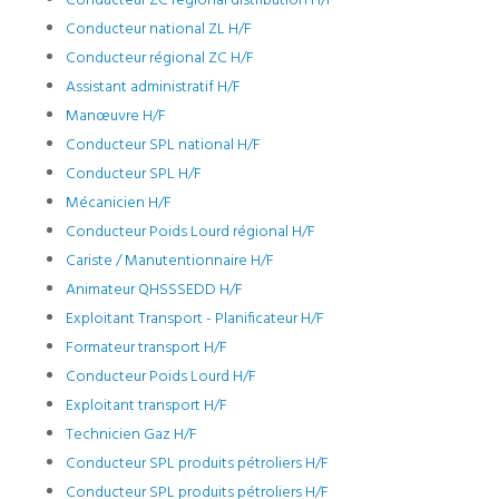
Conducteur ZC régional distribution H/F
Conducteur national ZL H/F
Conducteur régional ZC H/F
Assistant administratif H/F
Manœuvre H/F
Conducteur SPL national H/F
Conducteur SPL H/F
Mécanicien H/F
Conducteur Poids Lourd régional H/F
Cariste / Manutentionnaire H/F
Animateur QHSSSEDD H/F
Exploitant Transport - Planificateur H/F
Formateur transport H/F
Conducteur Poids Lourd H/F
Exploitant transport H/F
Technicien Gaz H/F
Conducteur SPL produits pétroliers H/F
Conducteur SPL produits pétroliers H/F