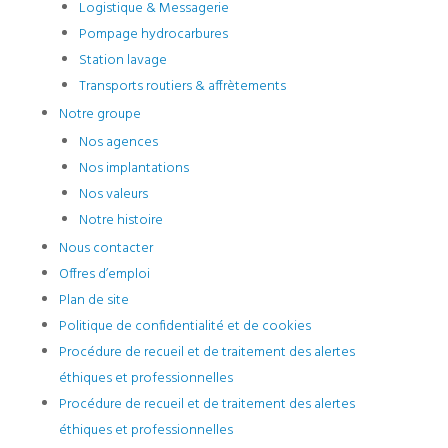
Logistique & Messagerie
Pompage hydrocarbures
Station lavage
Transports routiers & affrètements
Notre groupe
Nos agences
Nos implantations
Nos valeurs
Notre histoire
Nous contacter
Offres d’emploi
Plan de site
Politique de confidentialité et de cookies
Procédure de recueil et de traitement des alertes
éthiques et professionnelles
Procédure de recueil et de traitement des alertes
éthiques et professionnelles