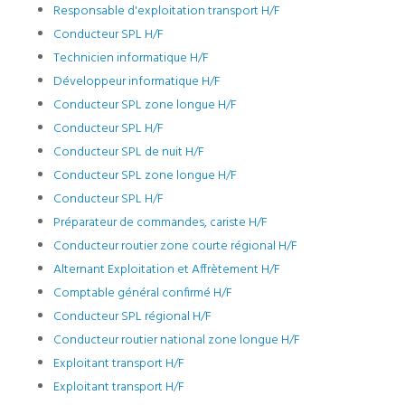
Responsable d'exploitation transport H/F
Conducteur SPL H/F
Technicien informatique H/F
Développeur informatique H/F
Conducteur SPL zone longue H/F
Conducteur SPL H/F
Conducteur SPL de nuit H/F
Conducteur SPL zone longue H/F
Conducteur SPL H/F
Préparateur de commandes, cariste H/F
Conducteur routier zone courte régional H/F
Alternant Exploitation et Affrètement H/F
Comptable général confirmé H/F
Conducteur SPL régional H/F
Conducteur routier national zone longue H/F
Exploitant transport H/F
Exploitant transport H/F