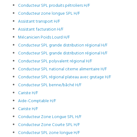
Conducteur SPL produits pétroliers H/F
Conducteur zone longue SPL H/F
Assistant transport H/F
Assistant facturation H/F
Mécanicien Poids Lourd H/F
Conducteur SPL grande distribution régional H/F
Conducteur SPL grande distribution régional H/F
Conducteur SPL polyvalent régional H/F
Conducteur SPL national citerne alimentaire H/F
Conducteur SPL régional plateau avec grutage H/F
Conducteur SPL benne/bâché H/F
Cariste H/F
Aide-Comptable H/F
Cariste H/F
Conducteur Zone Longue SPL H/F
Conducteur Zone Courte SPL H/F
Conducteur SPL zone longue H/F