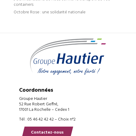
containers
Octobre Rose : une solidarité nationale
Coordonnées
Groupe Hautier
52 Rue Robert Geffré,
17001 La Rochelle – Cedex 1
Tél : 05 46 42 42 42 – Choix n°2
Contactez-nous