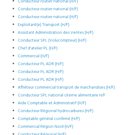
Conducteur routier national (H/F)
Conducteur routier national (H/F)
Conducteur routier national (H/F)
Exploitant(e) Transport (H/F)
Assistant Administration des Ventes (H/F)
Conducteur SPL (Volucompteur) (H/F)
Chef d'atelier PL (H/F)
Commercial (H/F)
Conducteur PL ADR (H/F)
Conducteur PL ADR (H/F)
Conducteur PL ADR (H/F)
Affréteur commercial transport de marchandises (H/F)
Conducteur SPL national citerne alimentaire H/F
Aide Comptable et Administratif (H/F)
Conducteur Régional hydrocarbures (H/F)
Comptable général confirmé (H/F)
Commercial Région Nord (H/F)
Conducteur Régional (H/F)