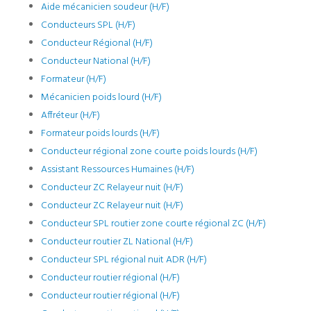
Aide mécanicien soudeur (H/F)
Conducteurs SPL (H/F)
Conducteur Régional (H/F)
Conducteur National (H/F)
Formateur (H/F)
Mécanicien poids lourd (H/F)
Affréteur (H/F)
Formateur poids lourds (H/F)
Conducteur régional zone courte poids lourds (H/F)
Assistant Ressources Humaines (H/F)
Conducteur ZC Relayeur nuit (H/F)
Conducteur ZC Relayeur nuit (H/F)
Conducteur SPL routier zone courte régional ZC (H/F)
Conducteur routier ZL National (H/F)
Conducteur SPL régional nuit ADR (H/F)
Conducteur routier régional (H/F)
Conducteur routier régional (H/F)