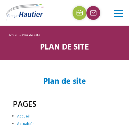
Accueil
»
Plan de site
PLAN DE SITE
Plan de site
PAGES
Accueil
Actualités