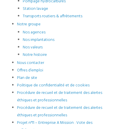
Pompage hydrocarbures
Station lavage
Transports routiers & affrètements
Notre groupe
Nos agences
Nos implantations
Nos valeurs
Notre histoire
Nous contacter
Offres d’emploi
Plan de site
Politique de confidentialité et de cookies
Procédure de recueil et de traitement des alertes
éthiques et professionnelles
Procédure de recueil et de traitement des alertes
éthiques et professionnelles
Projet n°11 – Entreprise A Mission : Vote des