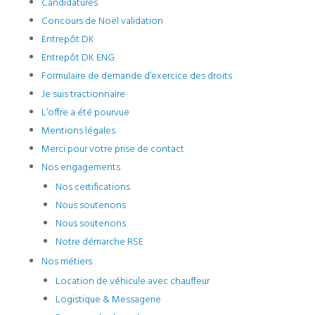
Candidatures
Concours de Noël validation
Entrepôt DK
Entrepôt DK ENG
Formulaire de demande d’exercice des droits
Je suis tractionnaire
L’offre a été pourvue
Mentions légales
Merci pour votre prise de contact
Nos engagements
Nos certifications
Nous soutenons
Nous soutenons
Notre démarche RSE
Nos métiers
Location de véhicule avec chauffeur
Logistique & Messagerie