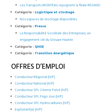
Les Transports MONTEAU rejoignent la filiale RESANO
Catégorie :
Logistique et stockage
Nos espaces de stockage disponibles
Catégorie :
Presse
La Responsabilité Sociétale des Entreprises, un
engagement clé du Groupe Hautier.
Catégorie :
QHSE
Catégorie :
Transition énergétique
OFFRES D’EMPLOI
Conducteur Régional (H/F)
Conducteur National (H/F)
Conducteur SPL Citerne Pulvé (H/F)
Conducteur SPL Frigo Jour (H/F)
Conducteur SPL Hydrocarbures (H/F)
Exploitant(e) (H/F)