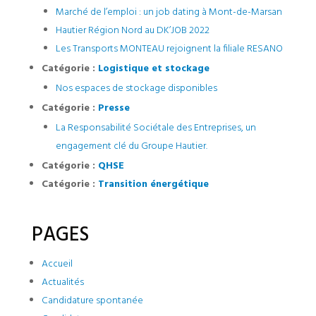
Marché de l’emploi : un job dating à Mont-de-Marsan
Hautier Région Nord au DK’JOB 2022
Les Transports MONTEAU rejoignent la filiale RESANO
Catégorie :
Logistique et stockage
Nos espaces de stockage disponibles
Catégorie :
Presse
La Responsabilité Sociétale des Entreprises, un
engagement clé du Groupe Hautier.
Catégorie :
QHSE
Catégorie :
Transition énergétique
PAGES
Accueil
Actualités
Candidature spontanée