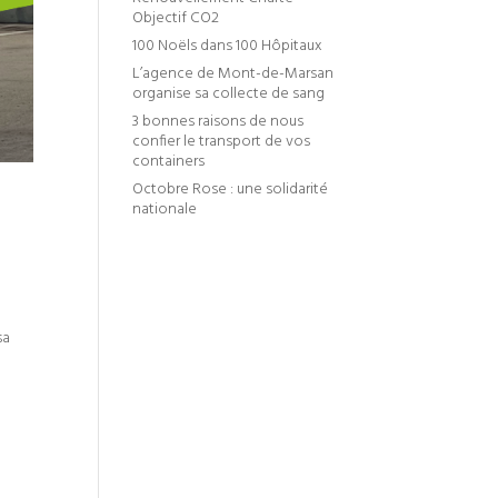
Objectif CO2
100 Noëls dans 100 Hôpitaux
L’agence de Mont-de-Marsan
organise sa collecte de sang
3 bonnes raisons de nous
confier le transport de vos
containers
Octobre Rose : une solidarité
nationale
sa