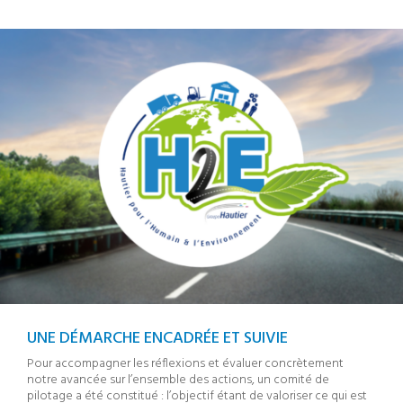
UNE DÉMARCHE ENCADRÉE ET SUIVIE
Pour accompagner les réflexions et évaluer concrètement
notre avancée sur l’ensemble des actions, un comité de
pilotage a été constitué : l’objectif étant de valoriser ce qui est