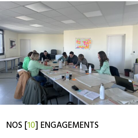
NOS [
10
] ENGAGEMENTS