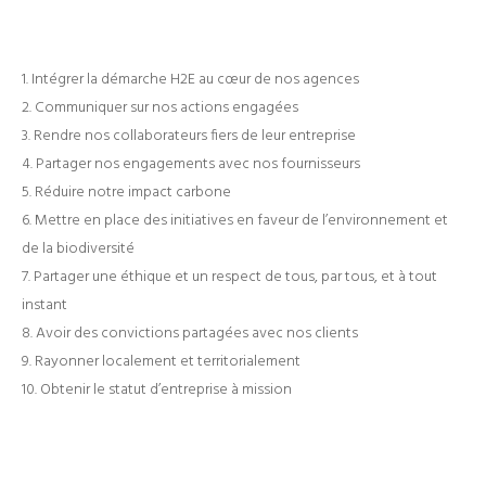
​Intégrer la démarche H2E au cœur de nos agences
Communiquer sur nos actions engagées
Rendre nos collaborateurs fiers de leur entreprise
Partager nos engagements avec nos fournisseurs
Réduire notre impact carbone
Mettre en place des initiatives en faveur de l’environnement et
de la biodiversité
Partager une éthique et un respect de tous, par tous, et à tout
instant
Avoir des convictions partagées avec nos clients
Rayonner localement et territorialement
Obtenir le statut d’entreprise à mission