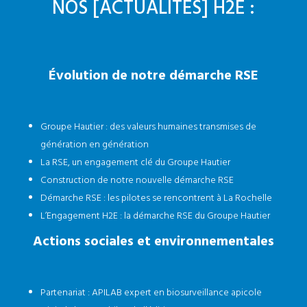
NOS [ACTUALITÉS] H2E :
Évolution de notre démarche RSE
Groupe Hautier : des valeurs humaines transmises de
génération en génération
La RSE, un engagement clé du Groupe Hautier
Construction de notre nouvelle démarche RSE
Démarche RSE : les pilotes se rencontrent à La Rochelle
L’Engagement H2E : la démarche RSE du Groupe Hautier
Actions sociales et environnementales
Partenariat : APILAB expert en biosurveillance apicole