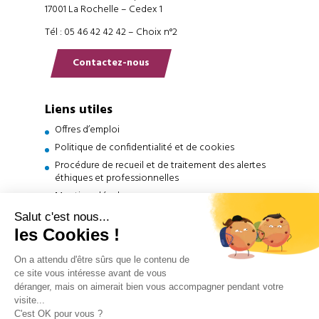
17001 La Rochelle – Cedex 1
Tél : 05 46 42 42 42 – Choix n°2
Contactez-nous
Liens utiles
Offres d’emploi
Politique de confidentialité et de cookies
Procédure de recueil et de traitement des alertes
éthiques et professionnelles
Mentions légales
Français