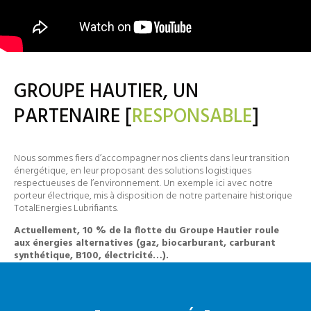
GROUPE HAUTIER, UN
PARTENAIRE [
RESPONSABLE
]
Nous sommes fiers d’accompagner nos clients dans leur transition
énergétique, en leur proposant des solutions logistiques
respectueuses de l’environnement. Un exemple ici avec notre
porteur électrique, mis à disposition de notre partenaire historique
TotalEnergies Lubrifiants.
Actuellement, 10 % de la flotte du Groupe Hautier roule
aux énergies alternatives (gaz, biocarburant, carburant
synthétique, B100, électricité…).