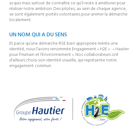
acquis mais surtout de connaître ce qu’il reste à améliorer pour
réaliser notre ambition. Des pilotes, au sein de chaque agence,
se sont également portés volontaires pour animer la démarche
localement.
UN NOM QUI A DU SENS
Et parce qu’une démarche RSE bien appropriée mérite une
identité, nous l’avons renommée Engagement « H2E » : « Hautier
pour l’Humain et l’Environnement ». Nos collaborateurs ont
d’ailleurs choisi son identité visuelle, qui représente notre
engagement commun.