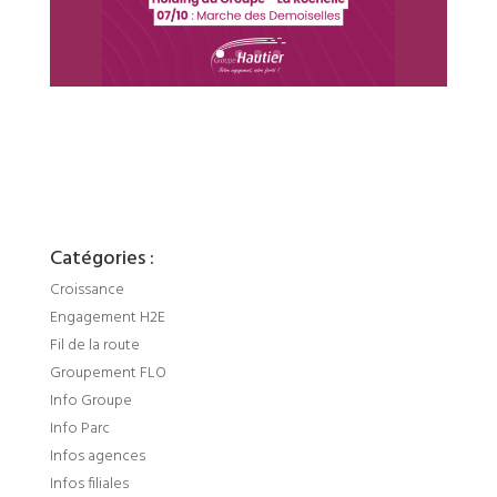
Catégories :
Croissance
Engagement H2E
Fil de la route
Groupement FLO
Info Groupe
Info Parc
Infos agences
Infos filiales