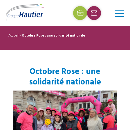
Accueil
»
Octobre Rose : une solidarité nationale
Octobre Rose : une
solidarité nationale