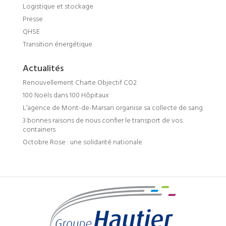
Logistique et stockage
Presse
QHSE
Transition énergétique
Actualités
Renouvellement Charte Objectif CO2
100 Noëls dans 100 Hôpitaux
L’agence de Mont-de-Marsan organise sa collecte de sang
3 bonnes raisons de nous confier le transport de vos
containers
Octobre Rose : une solidarité nationale