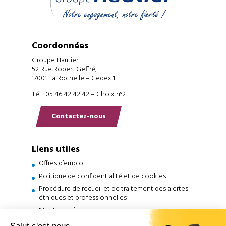
Coordonnées
Groupe Hautier
52 Rue Robert Geffré,
17001 La Rochelle – Cedex 1
Tél : 05 46 42 42 42 – Choix n°2
Contactez-nous
Liens utiles
Offres d’emploi
Politique de confidentialité et de cookies
Procédure de recueil et de traitement des alertes
éthiques et professionnelles
Mentions légales
Français