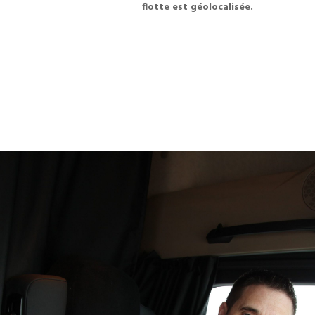
flotte est géolocalisée.