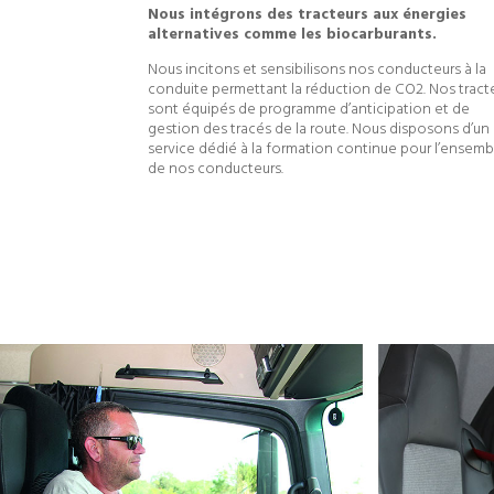
Nous intégrons des tracteurs aux énergies
alternatives comme les biocarburants.
Nous incitons et sensibilisons nos conducteurs à la
conduite permettant la réduction de CO2. Nos tract
sont équipés de programme d’anticipation et de
gestion des tracés de la route. Nous disposons d’un
service dédié à la formation continue pour l’ensemb
de nos conducteurs.