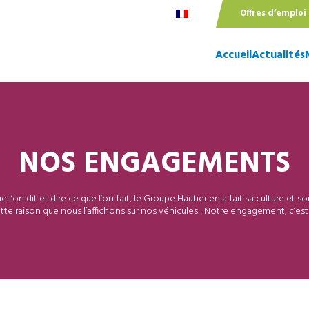
Offres d’emploi
Accueil
Actualités
NOS ENGAGEMENTS
e l’on dit et dire ce que l’on fait, le Groupe Hautier en a fait sa culture et son
tte raison que nous l’affichons sur nos véhicules : Notre engagement, c’est 