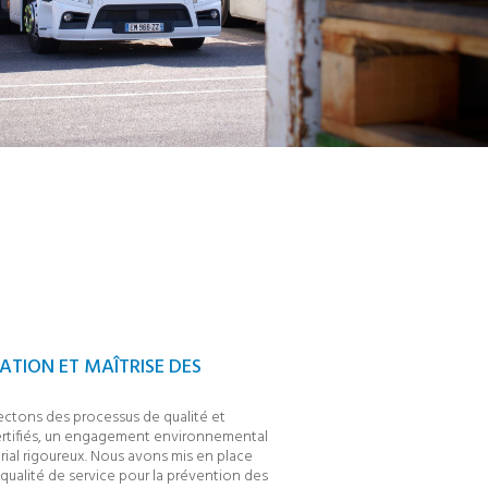
ATION ET MAÎTRISE DES
S
ctons des processus de qualité et
ertifiés, un engagement environnemental
ial rigoureux. Nous avons mis en place
qualité de service pour la prévention des