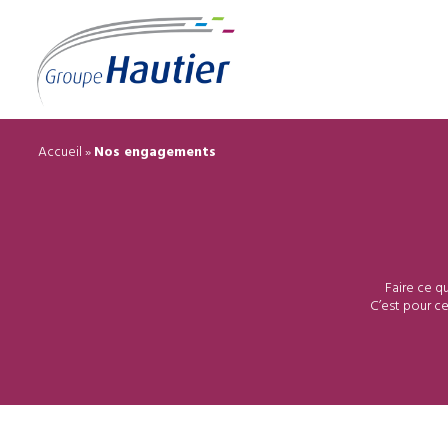
Accueil
»
Nos engagements
Faire ce qu
C’est pour ce