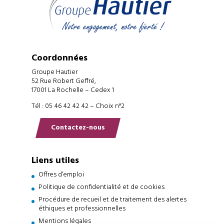
Coordonnées
Groupe Hautier
52 Rue Robert Geffré,
17001 La Rochelle – Cedex 1
Tél : 05 46 42 42 42 – Choix n°2
Contactez-nous
Liens utiles
Offres d’emploi
Politique de confidentialité et de cookies
Procédure de recueil et de traitement des alertes
éthiques et professionnelles
Mentions légales