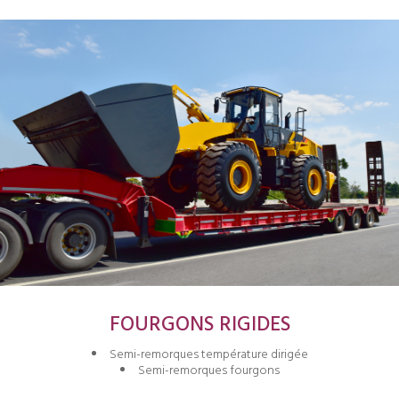
FOURGONS RIGIDES
Semi-remorques température dirigée
Semi-remorques fourgons