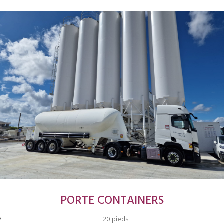
PORTE CONTAINERS
20 pieds