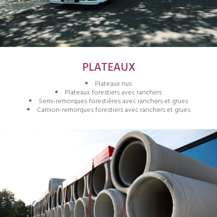
PLATEAUX
Plateaux nus
Plateaux forestiers avec ranchers
Semi-remorques forestières avec ranchers et grues
Camion-remorques forestiers avec ranchers et grues