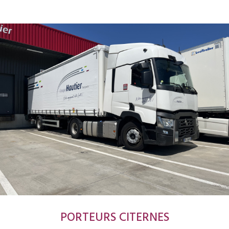
PORTEURS CITERNES