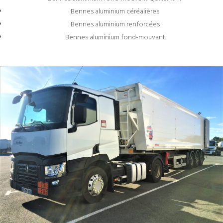
Bennes aluminium céréalières
Bennes aluminium renforcées
Bennes aluminium fond-mouvant