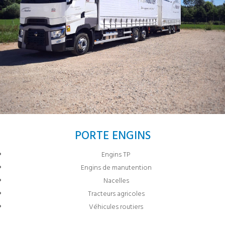
PORTE ENGINS
Engins TP
Engins de manutention
Nacelles
Tracteurs agricoles
Véhicules routiers