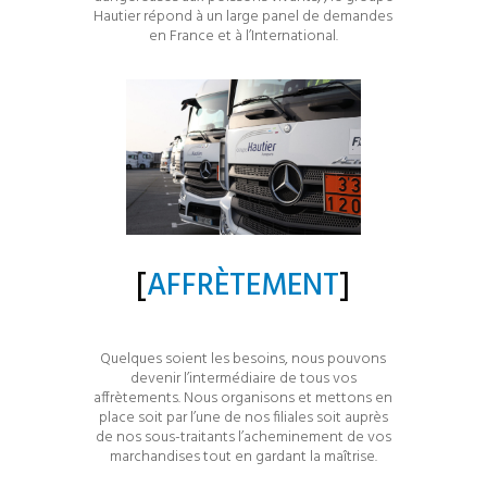
Hautier répond à un large panel de demandes
en France et à l’International.
[
AFFRÈTEMENT
]
Quelques soient les besoins, nous pouvons
devenir l’intermédiaire de tous vos
affrètements. Nous organisons et mettons en
place soit par l’une de nos filiales soit auprès
de nos sous-traitants l’acheminement de vos
marchandises tout en gardant la maîtrise.