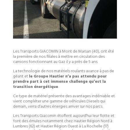
Les Transports GIACOMIN à Mont de Marsan (40), ont été
la première de nos filiales à mettre en circulation des
camions fonctionnant au Gaz il y a près de 5 ans.
La technologie de nos matériels roulants avance à pas de
géant et
le Groupe Hautier n’a pas attendu pour
prendre part à cet immense challenge qu’est la
transition énergétique
.
Ce type de matériel présente des avantages indéniable et
vient compléter une gamme de véhicules Diesels qui
demain, verra d’autres énergies arriver sur nos parcs.
Les Transports Giacomin étoffent aujourd’hui leur flotte et
font des émules notamment chez Hautier Région Nord à
Lumbres (62) et Hautier Région Ouest à La Rochelle (17)