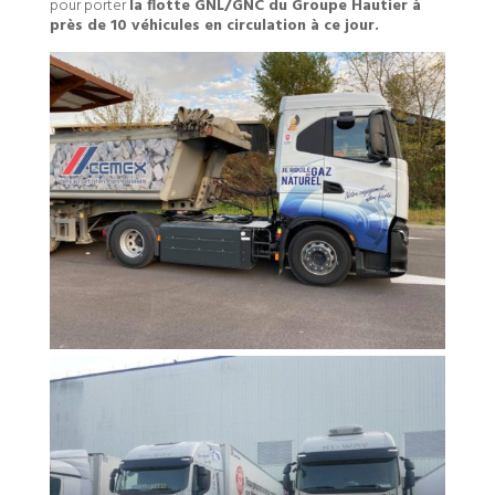
pour porter
la flotte GNL/GNC du Groupe Hautier à
près de 10 véhicules en circulation à ce jour.