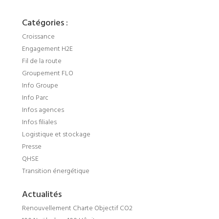
Catégories :
Croissance
Engagement H2E
Fil de la route
Groupement FLO
Info Groupe
Info Parc
Infos agences
Infos filiales
Logistique et stockage
Presse
QHSE
Transition énergétique
Actualités
Renouvellement Charte Objectif CO2