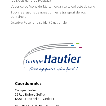
100 Noëls dans 100 Hôpitaux
L’agence de Mont-de-Marsan organise sa collecte de sang
3 bonnes raisons de nous confier le transport de vos
containers
Octobre Rose : une solidarité nationale
Coordonnées
Groupe Hautier
52 Rue Robert Geffré,
17001 La Rochelle – Cedex 1