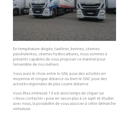
En température dirigée, tautliner, bennes, citernes
pulvérulentes, citernes hydrocarbures, nous sommes à
présents capables de vous proposer ce matériel pour
l’ensemble de nos métiers.
Vous avez le choix entre le GNL pour des activités en
moyenne et longue distance ou bien le GNC pour des
activités régionales de plus courte distance.
Vous êtes intéressé ? Il est alors temps de cliquer sur
« Nous contacter » pour en savoir plus à ce sujet et étudier
avec nous, la possibilité de vous associer à cette démarche
vertueuse.