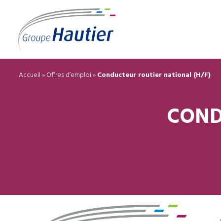
Accueil
»
Offres d’emploi
»
Conducteur routier national (H/F)
COND