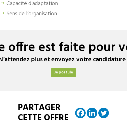
Capacité d’adaptation
Sens de l’organisation
e offre est faite pour v
N’attendez plus et envoyez votre candidature 
Je postule
PARTAGER
CETTE OFFRE