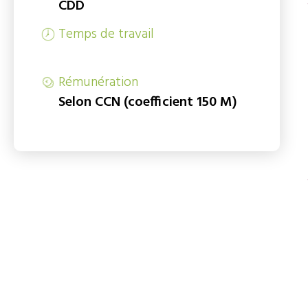
CDD
Temps de travail
Rémunération
Selon CCN (coefficient 150 M)