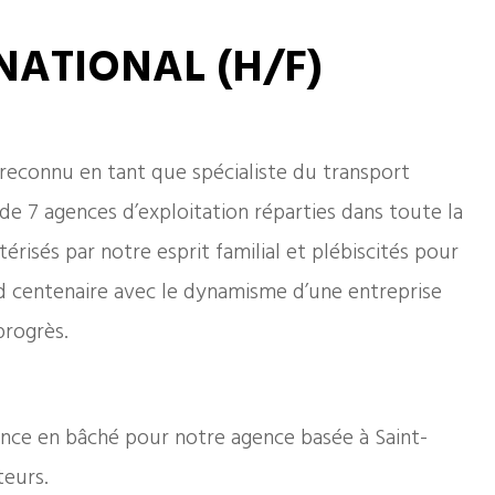
NATIONAL (H/F)
 reconnu en tant que spécialiste du transport
de 7 agences d’exploitation réparties dans toute la
risés par notre esprit familial et plébiscités pour
nd centenaire avec le dynamisme d’une entreprise
progrès.
nce en bâché pour notre agence basée à Saint-
teurs.