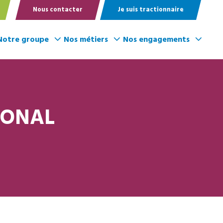
Nous contacter
Je suis tractionnaire
Notre groupe
Nos métiers
Nos engagements
IONAL