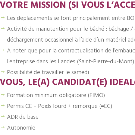
VOTRE MISSION (SI VOUS L’ACCE
Les déplacements se font principalement entre B
Activité de manutention pour le bâché : bâchage /
déchargement occasionnel à l’aide d’un matériel ad
A noter que pour la contractualisation de l’embauc
l’entreprise dans les Landes (Saint-Pierre-du-Mont)
Possibilité de travailler le samedi
VOUS, LE(A) CANDIDAT(E) IDEAL
Formation minimum obligatoire (FIMO)
Permis CE – Poids lourd + remorque (=EC)
ADR de base
Autonomie