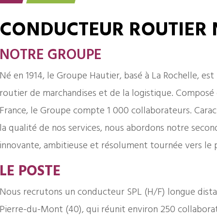
CONDUCTEUR ROUTIER 
NOTRE GROUPE
Né en 1914, le Groupe Hautier, basé à La Rochelle, est
routier de marchandises et de la logistique. Composé 
France, le Groupe compte 1 000 collaborateurs. Caracté
la qualité de nos services, nous abordons notre seco
innovante, ambitieuse et résolument tournée vers le 
LE POSTE
Nous recrutons un conducteur SPL (H/F) longue dista
Pierre-du-Mont (40), qui réunit environ 250 collabora