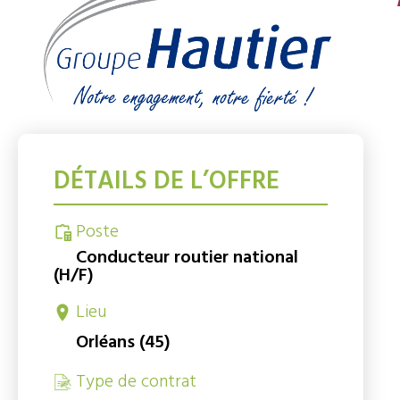
DÉTAILS DE L’OFFRE
Poste
Conducteur routier national
(H/F)
Lieu
Orléans (45)
Type de contrat