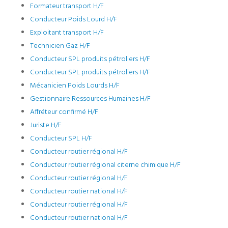
Formateur transport H/F
Conducteur Poids Lourd H/F
Exploitant transport H/F
Technicien Gaz H/F
Conducteur SPL produits pétroliers H/F
Conducteur SPL produits pétroliers H/F
Mécanicien Poids Lourds H/F
Gestionnaire Ressources Humaines H/F
Affréteur confirmé H/F
Juriste H/F
Conducteur SPL H/F
Conducteur routier régional H/F
Conducteur routier régional citerne chimique H/F
Conducteur routier régional H/F
Conducteur routier national H/F
Conducteur routier régional H/F
Conducteur routier national H/F