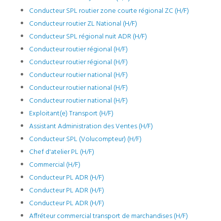
Conducteur SPL routier zone courte régional ZC (H/F)
Conducteur routier ZL National (H/F)
Conducteur SPL régional nuit ADR (H/F)
Conducteur routier régional (H/F)
Conducteur routier régional (H/F)
Conducteur routier national (H/F)
Conducteur routier national (H/F)
Conducteur routier national (H/F)
Exploitant(e) Transport (H/F)
Assistant Administration des Ventes (H/F)
Conducteur SPL (Volucompteur) (H/F)
Chef d'atelier PL (H/F)
Commercial (H/F)
Conducteur PL ADR (H/F)
Conducteur PL ADR (H/F)
Conducteur PL ADR (H/F)
Affréteur commercial transport de marchandises (H/F)