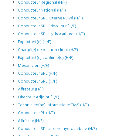
Conducteur Régional (H/F)
Conducteur National (H/F)
Conducteur SPL Citerne Pulvé (H/F)
Conducteur SPL Frigo Jour (H/F)
Conducteur SPL Hydrocarbures (H/F)
Exploitant(e) (H/F)
Chargé(e) de relation client (H/F)
Exploitant(e) confirmé(e) (H/F)
Mécanicien (H/F)
Conducteur SPL (H/F)
Conducteur SPL (H/F)
Affréteur (H/F)
Directeur Adjoint (H/F)
Technicien(ne) informatique TMS (H/F)
Conducteur PL (H/F)
Affréteur (H/F)
Conducteur SPL citerne hydrocarbure (H/F)