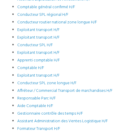
Comptable général confirmé H/F
Conducteur SPL régional H/F
Conducteur routier national zone longue H/F
Exploitant transport H/F
Exploitant transport H/F
Conducteur SPL H/F
Exploitant transport H/F
Apprenti comptable H/F
Comptable H/F
Exploitant transport H/F
Conducteur SPL zone longue H/F
Affréteur / Commercial Transport de marchandises H/F
Responsable Parc H/F
Aide Comptable H/F
Gestionnaire contrôle des temps H/F
Assistant Administration des Ventes Logistique H/F
Formateur Transport H/F