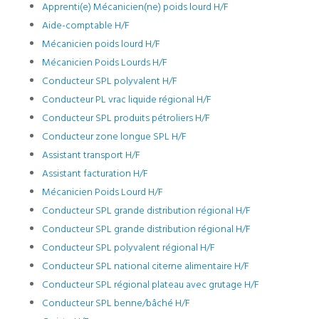
Apprenti(e) Mécanicien(ne) poids lourd H/F
Aide-comptable H/F
Mécanicien poids lourd H/F
Mécanicien Poids Lourds H/F
Conducteur SPL polyvalent H/F
Conducteur PL vrac liquide régional H/F
Conducteur SPL produits pétroliers H/F
Conducteur zone longue SPL H/F
Assistant transport H/F
Assistant facturation H/F
Mécanicien Poids Lourd H/F
Conducteur SPL grande distribution régional H/F
Conducteur SPL grande distribution régional H/F
Conducteur SPL polyvalent régional H/F
Conducteur SPL national citerne alimentaire H/F
Conducteur SPL régional plateau avec grutage H/F
Conducteur SPL benne/bâché H/F