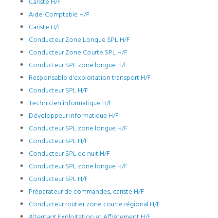
Cariste H/F
Aide-Comptable H/F
Cariste H/F
Conducteur Zone Longue SPL H/F
Conducteur Zone Courte SPL H/F
Conducteur SPL zone longue H/F
Responsable d'exploitation transport H/F
Conducteur SPL H/F
Technicien informatique H/F
Développeur informatique H/F
Conducteur SPL zone longue H/F
Conducteur SPL H/F
Conducteur SPL de nuit H/F
Conducteur SPL zone longue H/F
Conducteur SPL H/F
Préparateur de commandes, cariste H/F
Conducteur routier zone courte régional H/F
Alternant Exploitation et Affrètement H/F