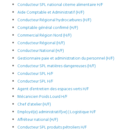
Conducteur SPL national citerne alimentaire H/F
Aide Comptable et Administratif (H/F)
Conducteur Régional hydrocarbures (H/F)
Comptable général confirmé (H/F)
Commercial Région Nord (H/F)
Conducteur Régional (H/F)
Conducteur National (H/F)
Gestionnaire paie et administration du personnel (H/F)
Conducteur SPL matières dangereuses (H/F)
Conducteur SPL H/F
Conducteur SPL H/F
Agent d’entretien des espaces verts H/F
Mécanicien Poids Lourd H/F
Chef d'atelier (H/F)
Employé(e) administratif(ve) | Logistique H/F
Affréteur national (H/F)
Conducteur SPL produits pétroliers H/F