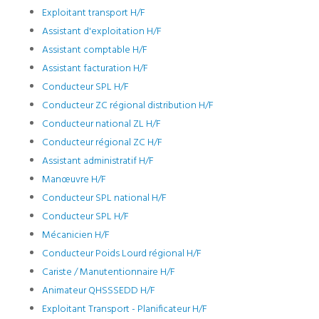
Exploitant transport H/F
Assistant d'exploitation H/F
Assistant comptable H/F
Assistant facturation H/F
Conducteur SPL H/F
Conducteur ZC régional distribution H/F
Conducteur national ZL H/F
Conducteur régional ZC H/F
Assistant administratif H/F
Manœuvre H/F
Conducteur SPL national H/F
Conducteur SPL H/F
Mécanicien H/F
Conducteur Poids Lourd régional H/F
Cariste / Manutentionnaire H/F
Animateur QHSSSEDD H/F
Exploitant Transport - Planificateur H/F