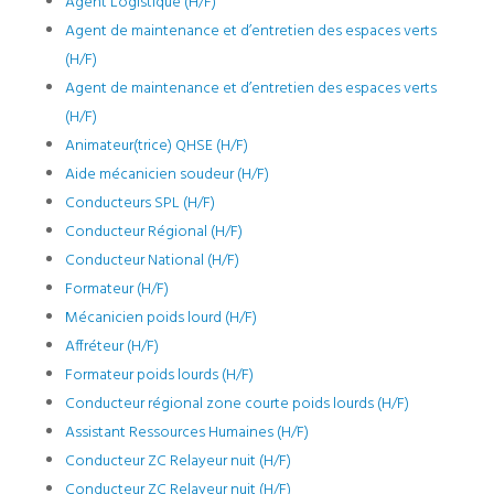
Agent Logistique (H/F)
Agent de maintenance et d’entretien des espaces verts
(H/F)
Agent de maintenance et d’entretien des espaces verts
(H/F)
Animateur(trice) QHSE (H/F)
Aide mécanicien soudeur (H/F)
Conducteurs SPL (H/F)
Conducteur Régional (H/F)
Conducteur National (H/F)
Formateur (H/F)
Mécanicien poids lourd (H/F)
Affréteur (H/F)
Formateur poids lourds (H/F)
Conducteur régional zone courte poids lourds (H/F)
Assistant Ressources Humaines (H/F)
Conducteur ZC Relayeur nuit (H/F)
Conducteur ZC Relayeur nuit (H/F)