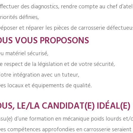
ffectuer des diagnostics, rendre compte au chef d’ateli
riorités définies,
époser et réparer les pièces de carrosserie défectueu
OUS VOUS PROPOSONS
u matériel sécurisé,
e respect de la législation et de votre sécurité,
otre intégration avec un tuteur,
es locaux et équipements de qualité.
US, LE/LA CANDIDAT(E) IDÉAL(E) 
ssu(e) d’une formation en mécanique poids lourds et/o
es compétences approfondies en carrosserie seraient 