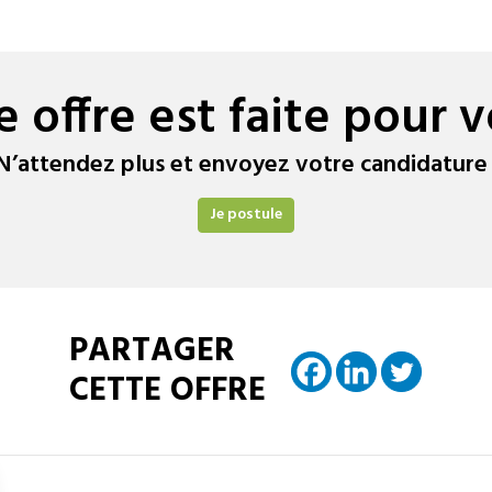
e offre est faite pour v
N’attendez plus et envoyez votre candidature 
Je postule
PARTAGER
CETTE OFFRE