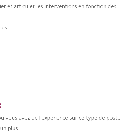
er et articuler les interventions en fonction des
ses.
:
u vous avez de l’expérience sur ce type de poste.
un plus.